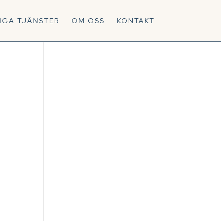
IGA TJÄNSTER
OM OSS
KONTAKT