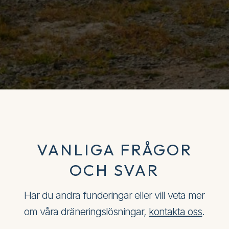
VANLIGA FRÅGOR
OCH SVAR
Har du andra funderingar eller vill veta mer
om våra dräneringslösningar,
kontakta oss
.