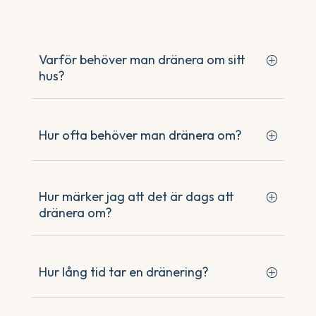
Varför behöver man dränera om sitt
hus?
Hur ofta behöver man dränera om?
Hur märker jag att det är dags att
dränera om?
Hur lång tid tar en dränering?