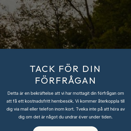
TACK FÖR DIN
FÖRFRÅGAN
Detta är en bekräftelse att vi har mottagit din förfrågan om
att få ett kostnadsfritt hembesök. Vi kommer återkoppla till
dig via mail eller telefon inom kort. Tveka inte på att höra av
dig om det är något du undrar över under tiden.